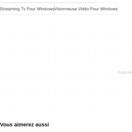
Streaming Tv Pour Windows
Visionneuse Vidéo Pour Windows
Vous aimerez aussi