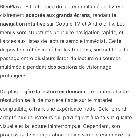
BleuPlayer – L'interface du lecteur multimédia TV est
clairement
adaptée aux grands écrans
, rendant
la
navigation intuitive
sur Google TV et Android TV. Les
menus sont structurés pour une navigation rapide, et
l'accès aux listes de lecture semble immédiat. Cette
disposition réfléchie réduit les frictions, surtout lors du
passage entre plusieurs listes de lecture ou sources
multimédia pendant des sessions de visionnage
prolongées.
De plus, il
gère la lecture en douceur
. Le contenu haute
résolution se lit de manière fiable sur le matériel
compatible, offrant une expérience nette. Cela le rend
adapté aux utilisateurs qui privilégient à la fois la qualité
visuelle et la lecture ininterrompue. Cependant, son
processus de configuration initiale semble complexe par