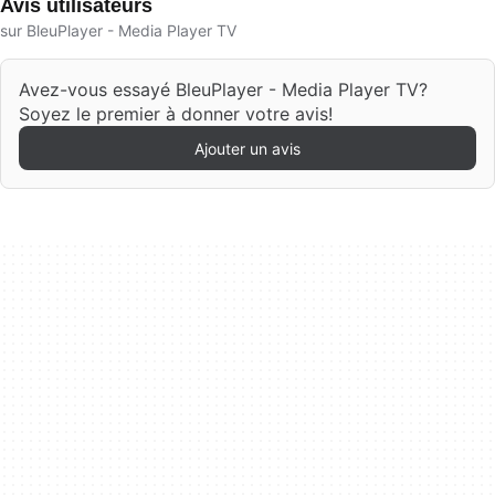
Avis utilisateurs
sur BleuPlayer - Media Player TV
Avez-vous essayé BleuPlayer - Media Player TV?
Soyez le premier à donner votre avis!
Ajouter un avis