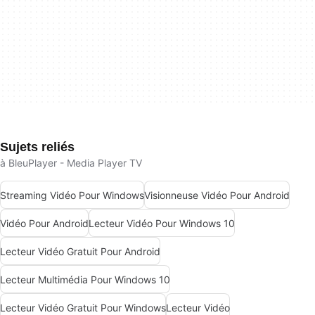
Sujets reliés
à BleuPlayer - Media Player TV
Streaming Vidéo Pour Windows
Visionneuse Vidéo Pour Android
Vidéo Pour Android
Lecteur Vidéo Pour Windows 10
Lecteur Vidéo Gratuit Pour Android
Lecteur Multimédia Pour Windows 10
Lecteur Vidéo Gratuit Pour Windows
Lecteur Vidéo