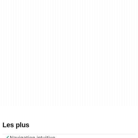
Les plus
Navigation intuitive