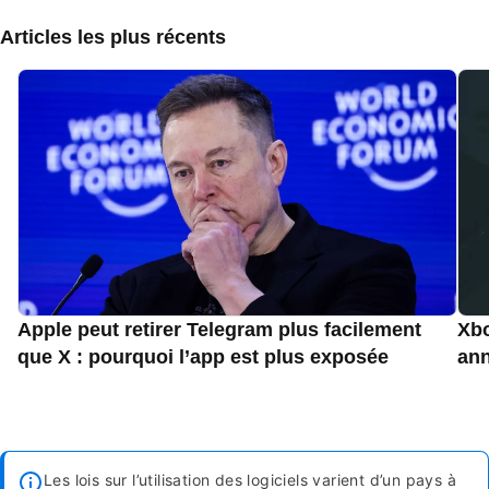
Articles les plus récents
Apple peut retirer Telegram plus facilement
Xbo
que X : pourquoi l’app est plus exposée
an
Les lois sur l’utilisation des logiciels varient d’un pays à