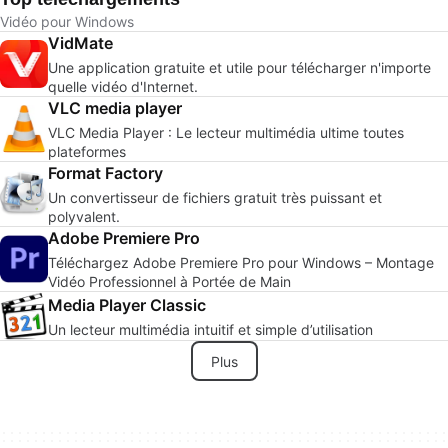
Vidéo pour Windows
VidMate
Une application gratuite et utile pour télécharger n'importe
quelle vidéo d'Internet.
VLC media player
VLC Media Player : Le lecteur multimédia ultime toutes
plateformes
Format Factory
Un convertisseur de fichiers gratuit très puissant et
polyvalent.
Adobe Premiere Pro
Téléchargez Adobe Premiere Pro pour Windows – Montage
Vidéo Professionnel à Portée de Main
Media Player Classic
Un lecteur multimédia intuitif et simple d’utilisation
Plus