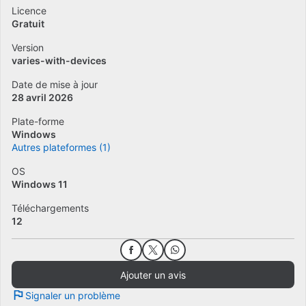
Licence
Gratuit
Version
varies-with-devices
Date de mise à jour
28 avril 2026
Plate-forme
Windows
Autres plateformes (1)
OS
Windows 11
Téléchargements
12
Ajouter un avis
Signaler un problème