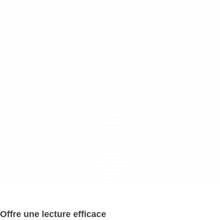
Offre une lecture efficace