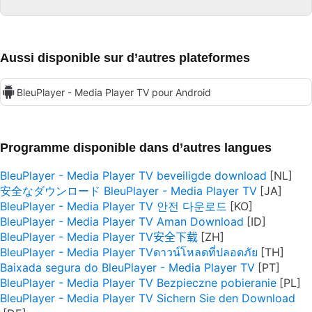
Aussi disponible sur d’autres plateformes
BleuPlayer - Media Player TV pour Android
Programme disponible dans d’autres langues
BleuPlayer - Media Player TV beveiligde download
安全なダウンロード BleuPlayer - Media Player TV
BleuPlayer - Media Player TV 안전 다운로드
BleuPlayer - Media Player TV Aman Download
BleuPlayer - Media Player TV安全下载
BleuPlayer - Media Player TVดาวน์โหลดที่ปลอดภัย
Baixada segura do BleuPlayer - Media Player TV
BleuPlayer - Media Player TV Bezpieczne pobieranie
BleuPlayer - Media Player TV Sichern Sie den Download