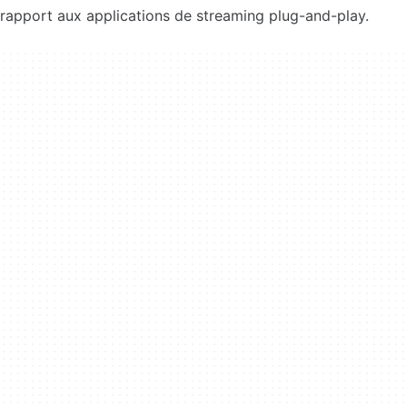
rapport aux applications de streaming plug-and-play.