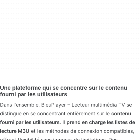
Une plateforme qui se concentre sur le contenu
fourni par les utilisateurs
Dans l'ensemble, BleuPlayer – Lecteur multimédia TV se
distingue en se concentrant entièrement sur le
contenu
fourni par les utilisateurs
. Il
prend en charge les listes de
lecture M3U
et les méthodes de connexion compatibles,
offrant flexibilité sans imposer de limitations. Des