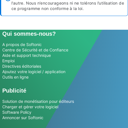
l’autre. Nous n’encourageons ni ne tolérons l’utilisation de
ce programme non conforme à la loi.
Qui sommes-nous?
A propos de Softonic
Centre de Sécurité et de Confiance
Aide et support technique
Emploi
Directives éditoriales
Ajoutez votre logiciel / application
Outils en ligne
Publicité
Solution de monétisation pour éditeurs
Charger et gérer votre logiciel
Software Policy
Annoncer sur Softonic