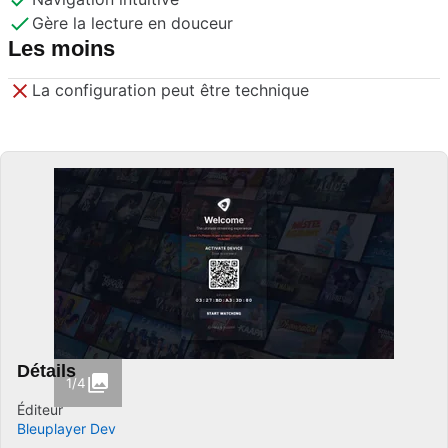
Gère la lecture en douceur
Les moins
La configuration peut être technique
Détails
1/4
Éditeur
Bleuplayer Dev